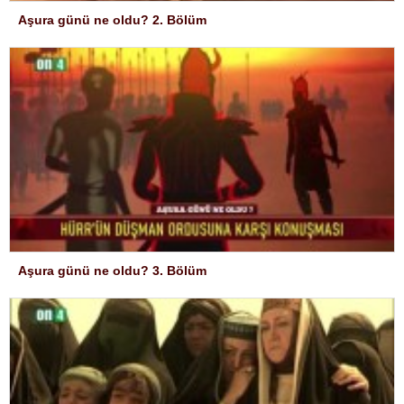
Aşura günü ne oldu? 2. Bölüm
Aşura günü ne oldu? 3. Bölüm