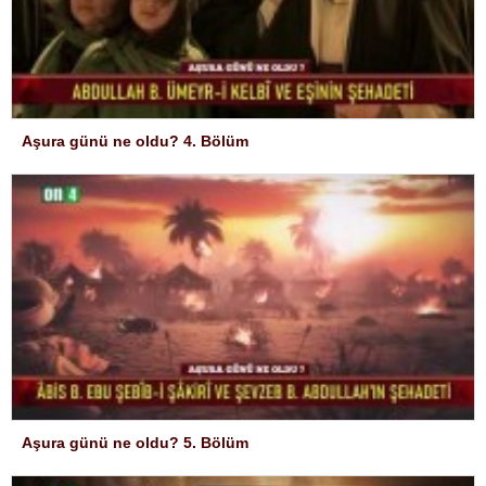
Aşura günü ne oldu? 4. Bölüm
Aşura günü ne oldu? 5. Bölüm