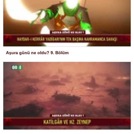
Aşura günü ne oldu? 9. Bölüm