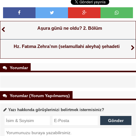
Aşura günü ne oldu? 2. Bölüm
Hz. Fatıma Zehra’nın (selamullahi aleyha) şehadeti
Yorumlar
Yorumlar (Yorum Yapılmamış)
Yazı hakkında görüşlerinizi belirtmek istermisiniz?