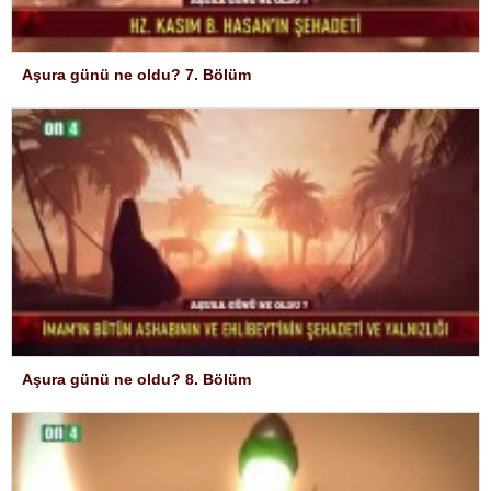
Aşura günü ne oldu? 7. Bölüm
Aşura günü ne oldu? 8. Bölüm