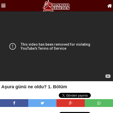
Aşura günü ne oldu? 1. Bölüm